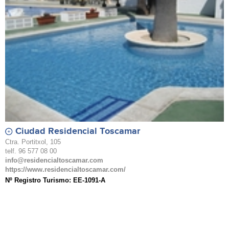
Ciudad Residencial Toscamar
Ctra. Portitxol, 105
telf. 96 577 08 00
info@residencialtoscamar.com
https://www.residencialtoscamar.com/
Nº Registro Turismo: EE-1091-A