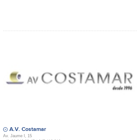
A.V. Costamar
Av. Jaume I, 15