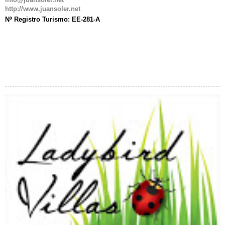
http://www.juansoler.net
Nº Registro Turismo: EE-281-A