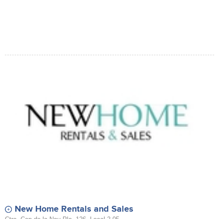
New Home Rentals and Sales