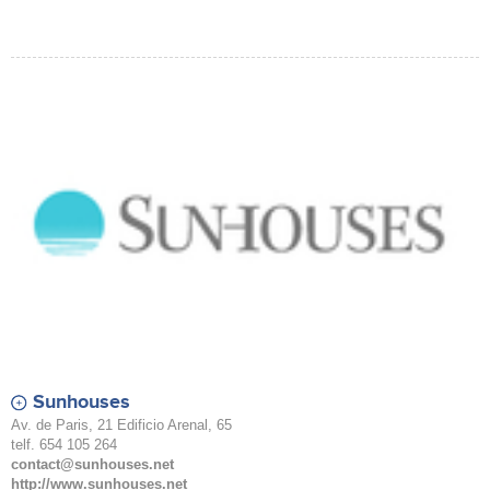
Sunhouses
Av. de Paris, 21 Edificio Arenal, 65
telf. 654 105 264
contact@sunhouses.net
http://www.sunhouses.net