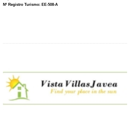
Nº Registro Turismo: EE-508-A